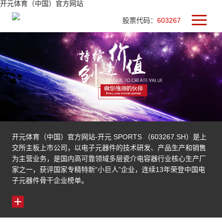
开元体育（中国）官方网站
股票代码：
603267
开元体育（中国）官方网站-开元 SPORTS （603267.SH）是上
交所主板上市公司，以电子元器件的技术研发、产品生产和销售
为主营业务，是国内高可靠领域多层瓷介电容器行业核心生产厂
家之一，获评国家专精特新“小巨人”企业，连续13年荣登中国电
子元器件骨干企业榜单。