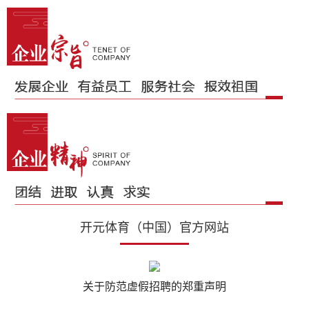
开元体育（中国）官方网站
关于防范虚假招聘的郑重声明