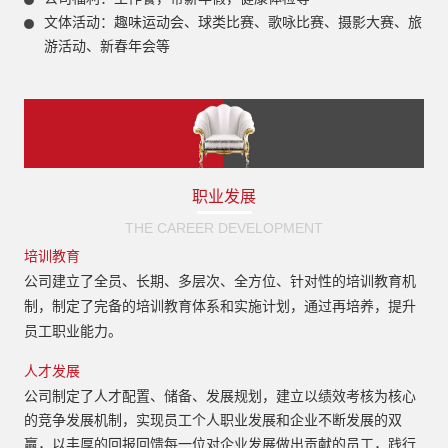
文体活动：趣味运动会、球类比赛、歌咏比赛、摄影大赛、旅
游活动、新春年会等
职业发展
THE CAREER DEVELOPMENT
培训教育
公司建立了全员、长期、多层次、全方位、针对性的培训教育机
制，制定了完备的培训教育体系和实施计划，通过再培养，提升
员工职业能力。
人才发展
公司制定了人才配置、储备、发展规划，建立以绩效考核为核心
的竞争发展机制，实现员工个人职业发展和企业不断发展的双
赢，以丰厚的回报回馈每一位对企业发展做出贡献的员工，践行