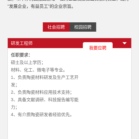
“发展企业，有益员工”的企业宗旨。
社会招聘
校园招聘
研发工程师
我要应聘
任职要求：
硕士及以上学历；
材料、化工、微电子等专业。
1、负责陶瓷材料研发及生产工艺开
发；
2、负责陶瓷材料应用技术支持；
3、具备文献调研、科技报告编写能
力；
4、有介质陶瓷研发者经验优先。