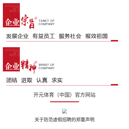
开元体育（中国）官方网站
关于防范虚假招聘的郑重声明