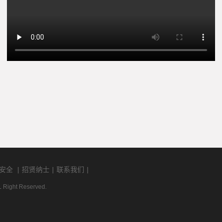
安全
|
招贤纳士
|
联系我们
|
ight Reserved.