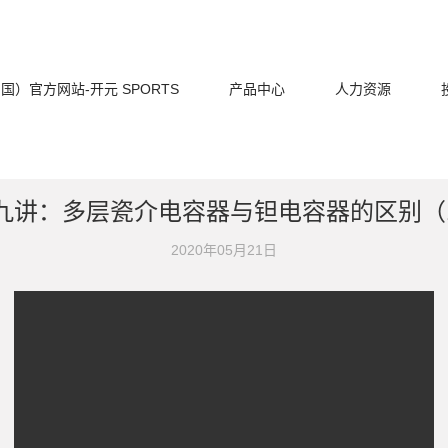
国）官方网站-开元 SPORTS
产品中心
人力资源
您的位置：
开元体
九讲：多层瓷介电容器与钽电容器的区别（
2020年05月21日